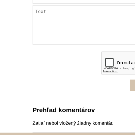
Prehľad komentárov
Zatiaľ nebol vložený žiadny komentár.