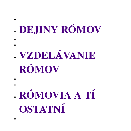
DEJINY RÓMOV
VZDELÁVANIE
RÓMOV
RÓMOVIA A TÍ
OSTATNÍ