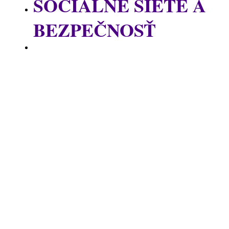
SOCIÁLNE SIETE A
BEZPEČNOSŤ