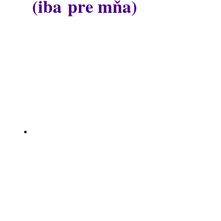
(iba pre mňa)