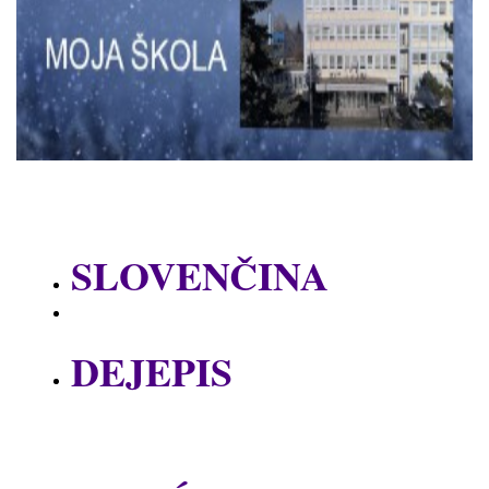
SLOVENČINA
DEJEPIS