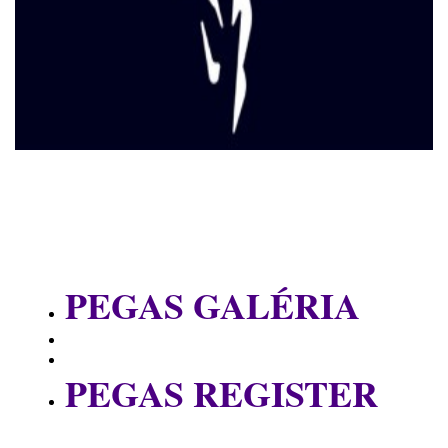
PEGAS GALÉRIA
PEGAS REGISTER