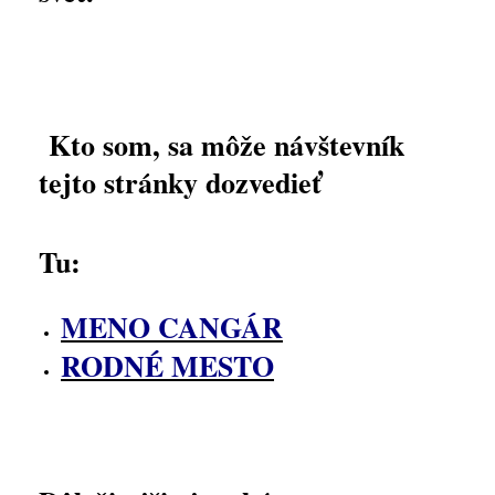
Kto som, sa môže návštevník
tejto stránky dozvedieť
Tu:
MENO CANGÁR
RODNÉ MESTO