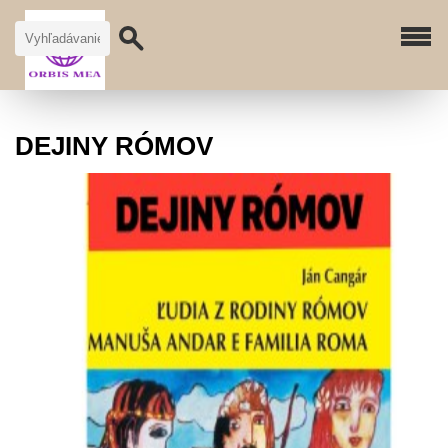
DEJINY RÓMOV