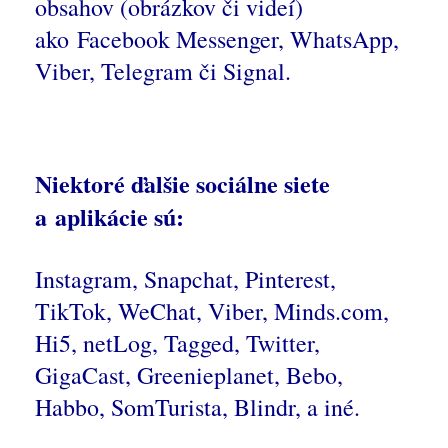
obsahov (obrázkov či videí)
ako
Facebook Messenger, WhatsApp,
Viber, Telegram či Signal.
Niektoré ďalšie sociálne siete
a aplikácie sú:
Instagram, Snapchat, Pinterest,
TikTok, WeChat, Viber, Minds.com,
Hi5, netLog, Tagged, Twitter,
GigaCast, Greenieplanet, Bebo,
Habbo, SomTurista, Blindr, a iné.