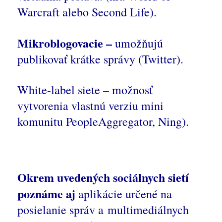
Warcraft alebo Second Life).
Mikroblogovacie –
umožňujú
publikovať krátke správy (Twitter).
White-label siete – možnosť
vytvorenia vlastnú verziu mini
komunitu PeopleAggregator, Ning).
Okrem uvedených sociálnych sietí
poznáme aj
aplikácie určené na
posielanie správ a multimediálnych