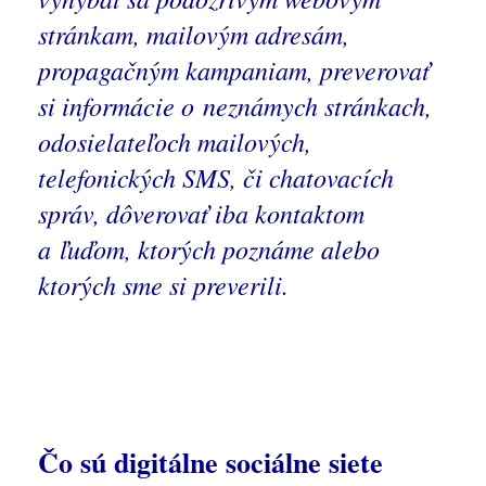
stránkam, mailovým adresám,
propagačným kampaniam, preverovať
si informácie o neznámych stránkach,
odosielateľoch mailových,
telefonických SMS, či chatovacích
správ, dôverovať iba kontaktom
a ľuďom, ktorých poznáme alebo
ktorých sme si preverili.
Čo sú digitálne sociálne siete