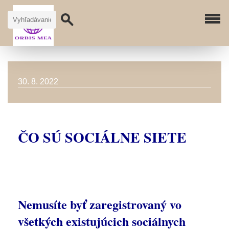
30. 8. 2022
ČO SÚ SOCIÁLNE SIETE
Nemusíte byť zaregistrovaný vo
všetkých existujúcich sociálnych