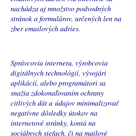
nachádza aj množstvo podvodných
stránok a formulárov, určených len na
zber emailových adries.
Správcovia internetu, výrobcovia
digitálnych technológií, vývojári
aplikácií, alebo programátori sa
snažia zdokonaľovaním ochrany
citlivých dát a údajov minimalizovať
negatívne dôsledky útokov na
internetové stránky, kontá na
sociálnych sieťach, či na mailové