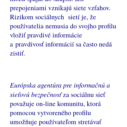
prepojeniami vznikajú siete vzťahov.
Rizikom sociálnych sietí je, že
používatelia nemusia do svojho profilu
vložiť pravdivé informácie
a pravdivosť informácií sa často nedá
zistiť.
Európska agentúra pre informačnú a
sieťovú bezpečnosť
za sociálnu sieť
považuje on-line komunitu, ktorá
pomocou vytvoreného profilu
umožňuje používateľom stretávať