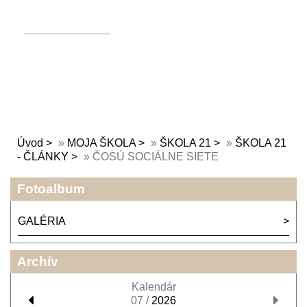
Úvod
»
MOJA ŠKOLA
»
ŠKOLA 21
»
ŠKOLA 21
- ČLÁNKY
»
ČOSÚ SOCIÁLNE SIETE
Fotoalbum
GALÉRIA
Archív
Kalendár
07 /
2026