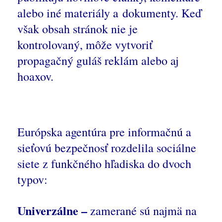
alebo iné materiály a dokumenty. Keď
však obsah stránok nie je
kontrolovaný, môže vytvoriť
propagačný guláš reklám alebo aj
hoaxov.
Európska agentúra pre informačnú a
sieťovú bezpečnosť rozdelila sociálne
siete z funkčného hľadiska do dvoch
typov:
Univerzálne –
zamerané sú najmä na