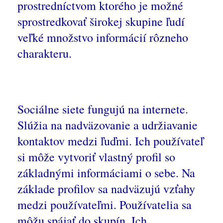
prostredníctvom ktorého je možné
sprostredkovať širokej skupine ľudí
veľké množstvo informácií rôzneho
charakteru.
Sociálne siete fungujú na internete.
Slúžia na nadväzovanie a udržiavanie
kontaktov medzi ľuďmi. Ich používateľ
si môže vytvoriť vlastný profil so
základnými informáciami o sebe. Na
základe profilov sa nadväzujú vzťahy
medzi používateľmi. Používatelia sa
môžu spájať do skupín. Ich