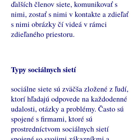
ďalších členov siete, komunikovať s
nimi, zostať s nimi v kontakte a zdieľať
s nimi obrázky čí videá v rámci
zdieľaného priestoru.
Typy sociálnych sietí
sociálne siete sú zväčša zložené z ľudí,
ktorí hľadajú odpovede na každodenné
udalosti, otázky a problémy. Často sú
spojené s firmami, ktoré sú
prostredníctvom sociálnych sietí
spojené so svojimi zákazníkmi a