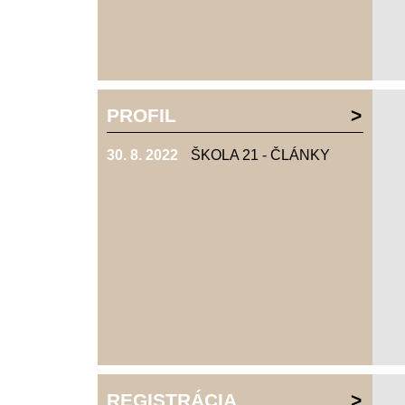
PROFIL
30. 8. 2022
ŠKOLA 21 - ČLÁNKY
REGISTRÁCIA