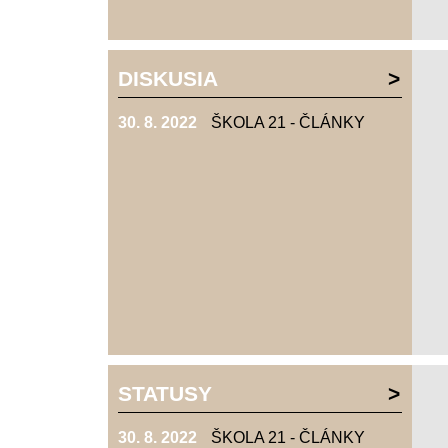
DISKUSIA
30. 8. 2022
ŠKOLA 21 - ČLÁNKY
STATUSY
30. 8. 2022
ŠKOLA 21 - ČLÁNKY