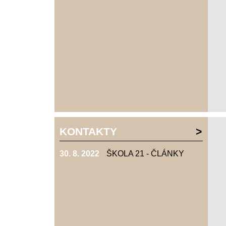
KONTAKTY
30. 8. 2022
ŠKOLA 21 - ČLÁNKY