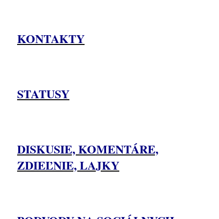
KONTAKTY
STATUSY
DISKUSIE, KOMENTÁRE,
ZDIEĽNIE, LAJKY