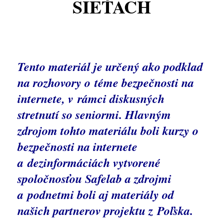
SIEŤACH
Tento materiál je určený ako podklad
na rozhovory o téme bezpečnosti na
internete, v rámci diskusných
stretnutí so seniormi. Hlavným
zdrojom tohto materiálu boli kurzy o
bezpečnosti na internete
a dezinformáciách vytvorené
spoločnosťou Safelab a zdrojmi
a podnetmi boli aj materiály od
našich partnerov projektu z Poľska.