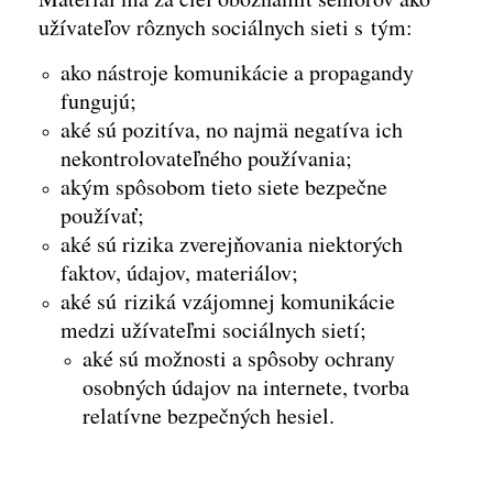
užívateľov rôznych sociálnych sieti s tým
:
ako nástroje komunikácie a propagandy
fungujú;
aké sú pozitíva, no najmä negatíva ich
nekontrolovateľného používania;
akým spôsobom tieto siete bezpečne
používať;
aké sú rizika zverejňovania niektorých
faktov, údajov, materiálov;
aké sú riziká vzájomnej komunikácie
medzi užívateľmi sociálnych sietí;
aké sú možnosti a spôsoby ochrany
osobných údajov na internete, tvorba
relatívne bezpečných hesiel.