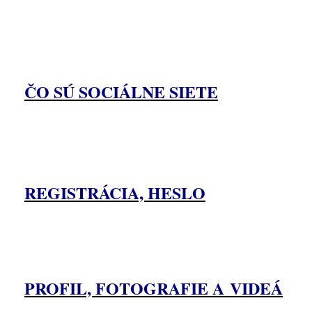
ČO SÚ SOCIÁLNE SIETE
REGISTRÁCIA, HESLO
PROFIL, FOTOGRAFIE A VIDEÁ