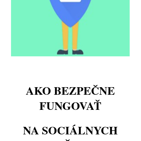
AKO BEZPEČNE
FUNGOVAŤ
NA SOCIÁLNYCH