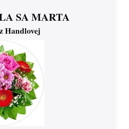
LA SA MARTA
 z Handlovej