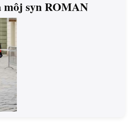
sa môj syn ROMAN