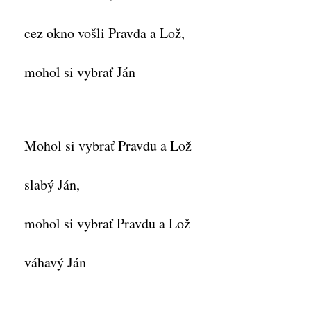
cez okno vošli Pravda a Lož,
mohol si vybrať Ján
Mohol si vybrať Pravdu a Lož
slabý Ján,
mohol si vybrať Pravdu a Lož
váhavý Ján