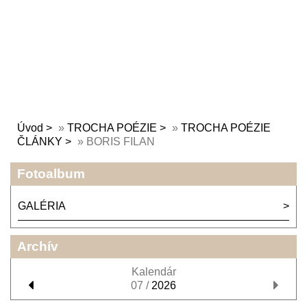
Úvod
»
TROCHA POÉZIE
»
TROCHA POÉZIE
ČLÁNKY
»
BORIS FILAN
Fotoalbum
GALÉRIA
Archív
Kalendár
07 /
2026