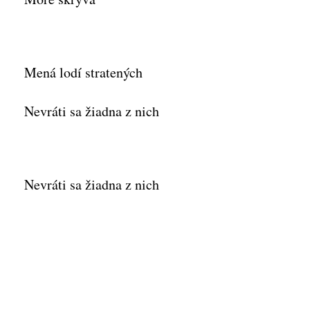
Mená lodí stratených
Nevráti sa žiadna z nich
Nevráti sa žiadna z nich