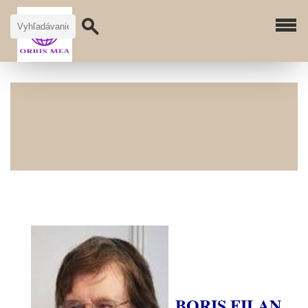
BORIS FILAN