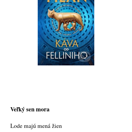
Veľký sen mora
Lode majú mená žien