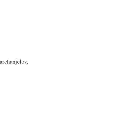
 archanjelov,