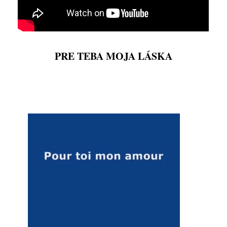
PRE TEBA MOJA LÁSKA