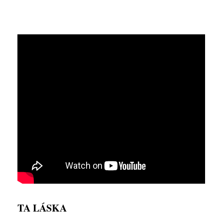
TA LÁSKA