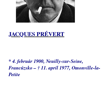
JACQUES PRÉVERT
* 4. február 1900, Neuilly-sur-Seine,
Francúzsko – † 11. apríl 1977, Omonville-la-
Petite