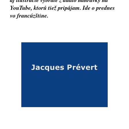
YouTube, ktorú tiež pripájam. Ide o prednes
vo francúzštine.